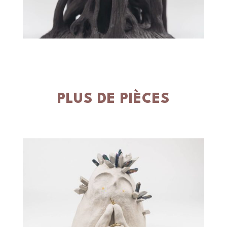
PLUS DE PIÈCES