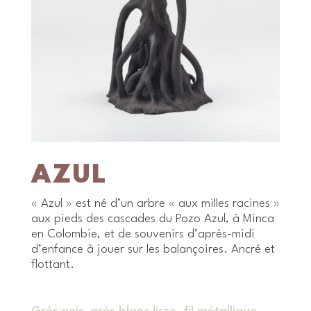
AZUL
« Azul » est né d’un arbre « aux milles racines »
aux pieds des cascades du Pozo Azul, à Minca
en Colombie, et de souvenirs d’après-midi
d’enfance à jouer sur les balançoires. Ancré et
flottant.