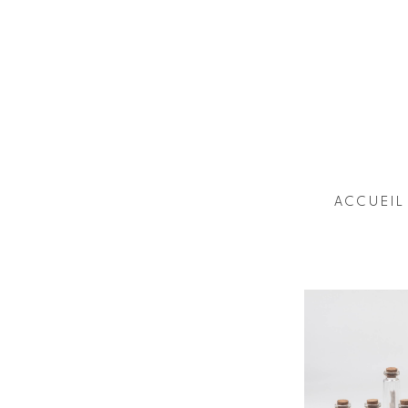
ACCUEIL